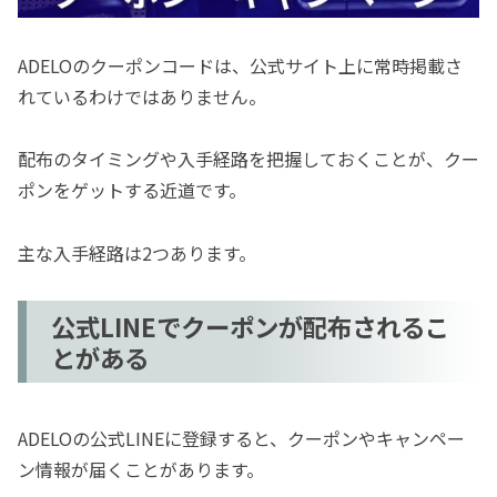
ADELOのクーポンコードは、公式サイト上に常時掲載さ
れているわけではありません。
配布のタイミングや入手経路を把握しておくことが、クー
ポンをゲットする近道です。
主な入手経路は2つあります。
公式LINEでクーポンが配布されるこ
とがある
ADELOの公式LINEに登録すると、クーポンやキャンペー
ン情報が届くことがあります。