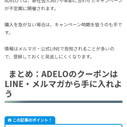
ADELOでは、新社会人向けや季節に合わせたキャンペーン
が不定期に開催されます。
購入を急がない場合は、キャンペーン時期を狙うのも手で
す。
情報はメルマガ・公式LINEで告知されることが多いの
で、登録しておくと見逃しにくくなります。
まとめ：ADELOのクーポンは
LINE・メルマガから手に入れよ
う
この記事のポイント！