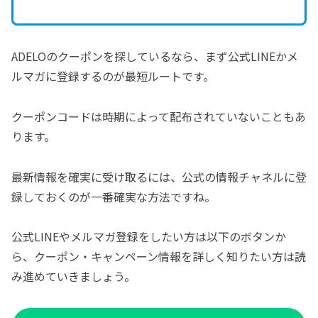
ADELOのクーポンを探しているなら、まず公式LINEかメ
ルマガに登録するのが最短ルートです。
クーポンコードは時期によって配布されていないこともあ
ります。
最新情報を確実に受け取るには、公式の情報チャネルに登
録しておくのが一番確実な方法ですね。
公式LINEやメルマガ登録をしたい方は以下のボタンか
ら、クーポン・キャンペーン情報を詳しく知りたい方は読
み進めていきましょう。