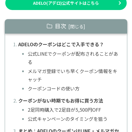
ADELO(アデロ)公式サイトはこちら
目次
ADELOのクーポンはどこで入手できる？
公式LINEでクーポンが配布されることがあ
る
メルマガ登録でいち早くクーポン情報をキ
ャッチ
クーポンコードの使い方
クーポンがない時期でもお得に買う方法
2足同時購入で2足目が5,500円OFF
公式キャンペーンのタイミングを狙う
まとめ：ADELOのクーポンはLINE・メルマガか