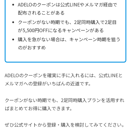
ADELOのクーポンは公式LINEやメルマガ経由で
配布されることがある
クーポンがない時期でも、2足同時購入で2足目
が5,500円OFFになるキャンペーンがある
購入を急がない場合は、キャンペーン時期を狙う
のがおすすめ
ADELOのクーポンを確実に手に入れるには、公式LINEと
メルマガへの登録がいちばんの近道です。
クーポンがない時期でも、2足同時購入プランを活用すれ
ばまとめてお得に購入できます。
ぜひ公式サイトから登録・購入を検討してみてください。