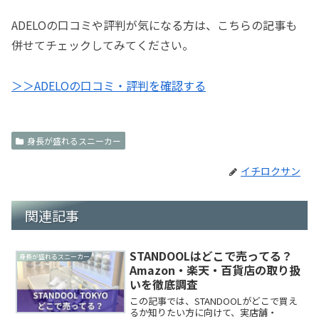
ADELOの口コミや評判が気になる方は、こちらの記事も
併せてチェックしてみてください。
＞＞ADELOの口コミ・評判を確認する
身長が盛れるスニーカー
イチロクサン
関連記事
STANDOOLはどこで売ってる？
身長が盛れるスニーカー
Amazon・楽天・百貨店の取り扱
いを徹底調査
この記事では、STANDOOLがどこで買え
るか知りたい方に向けて、実店舗・