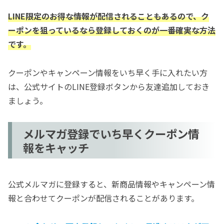
LINE限定のお得な情報が配信されることもあるので、ク
ーポンを狙っているなら登録しておくのが一番確実な方法
です。
クーポンやキャンペーン情報をいち早く手に入れたい方
は、公式サイトのLINE登録ボタンから友達追加しておき
ましょう。
メルマガ登録でいち早くクーポン情
報をキャッチ
公式メルマガに登録すると、新商品情報やキャンペーン情
報と合わせてクーポンが配信されることがあります。