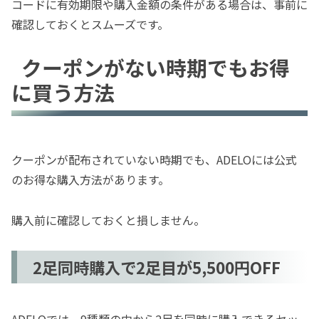
コードに有効期限や購入金額の条件がある場合は、事前に
確認しておくとスムーズです。
クーポンがない時期でもお得
に買う方法
クーポンが配布されていない時期でも、ADELOには公式
のお得な購入方法があります。
購入前に確認しておくと損しません。
2足同時購入で2足目が5,500円OFF
ADELOでは、9種類の中から2足を同時に購入できるセッ