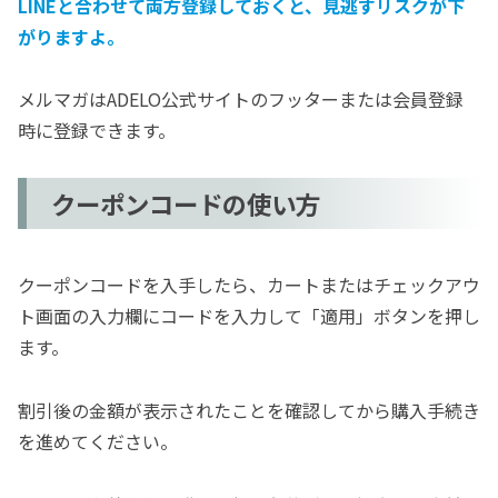
LINEと合わせて両方登録しておくと、見逃すリスクが下
がりますよ。
メルマガはADELO公式サイトのフッターまたは会員登録
時に登録できます。
クーポンコードの使い方
クーポンコードを入手したら、カートまたはチェックアウ
ト画面の入力欄にコードを入力して「適用」ボタンを押し
ます。
割引後の金額が表示されたことを確認してから購入手続き
を進めてください。