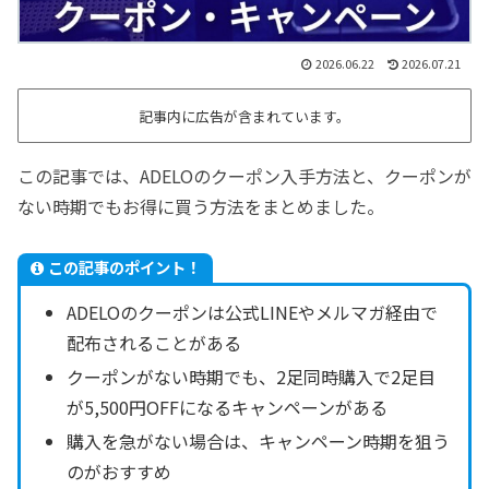
2026.06.22
2026.07.21
記事内に広告が含まれています。
この記事では、ADELOのクーポン入手方法と、クーポンが
ない時期でもお得に買う方法をまとめました。
この記事のポイント！
ADELOのクーポンは公式LINEやメルマガ経由で
配布されることがある
クーポンがない時期でも、2足同時購入で2足目
が5,500円OFFになるキャンペーンがある
購入を急がない場合は、キャンペーン時期を狙う
のがおすすめ