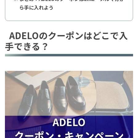
ら手に入れよう
ADELOのクーポンはどこで入
手できる？