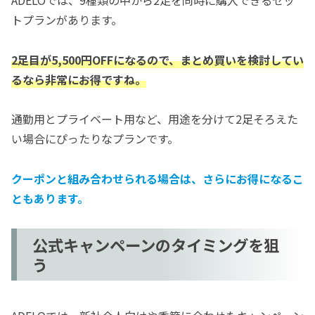
トプランがあります。
2足目が5,500円OFFになるので、まとめ買いを検討してい
るなら非常にお得ですね。
通勤用とプライベート用など、用途を分けて2足そろえた
い場合にぴったりなプランです。
クーポンと組み合わせられる場合は、さらにお得になるこ
ともあります。
公式キャンペーンのタイミングを狙
う